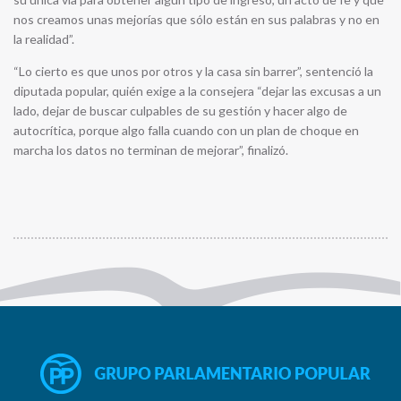
nos creamos unas mejorías que sólo están en sus palabras y no en
la realidad”.
“Lo cierto es que unos por otros y la casa sin barrer”, sentenció la
diputada popular, quién exige a la consejera “dejar las excusas a un
lado, dejar de buscar culpables de su gestión y hacer algo de
autocrítica, porque algo falla cuando con un plan de choque en
marcha los datos no terminan de mejorar”, finalizó.