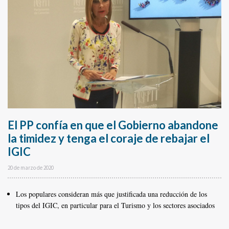
El PP confía en que el Gobierno abandone
la timidez y tenga el coraje de rebajar el
IGIC
20 de marzo de 2020
Los populares consideran más que justificada una reducción de los
tipos del IGIC, en particular para el Turismo y los sectores asociados