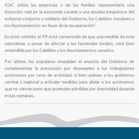
IGIC sobre las empresas y de las familias representaría una
inyección real en la economía canaria y una prueba inequívoca del
esfuerzo conjunto y solidario del Gobierno, los Cabildos Insulares y
los Ayuntamientos en favor de la recuperación”.
En este sentido, el PP está convencido de que una medida de esta
naturaleza, a pesar de afectar a las haciendas locales, será bien
entendida por los Cabildos y los Ayuntamientos canarios.
Por último, los populares respaldan el anuncio del Gobierno de
complementar la prestación por desempleo a los trabajadores
autónomos por cese de actividad, si bien animan a los gobiernos
central y regional a articular medidas para aliviar a los autónomos
que no cierran pero que acumulan pérdidas por inactividad durante
estas semanas.