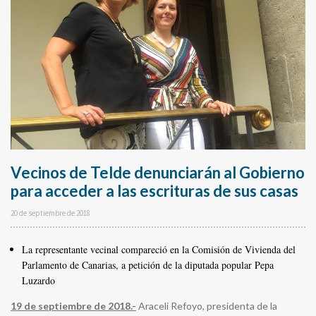
Vecinos de Telde denunciarán al Gobierno
para acceder a las escrituras de sus casas
20 de septiembre de 2018
La representante vecinal compareció en la Comisión de Vivienda del
Parlamento de Canarias, a petición de la diputada popular Pepa
Luzardo
19 de septiembre de 2018
.-
Araceli Refoyo, presidenta de la