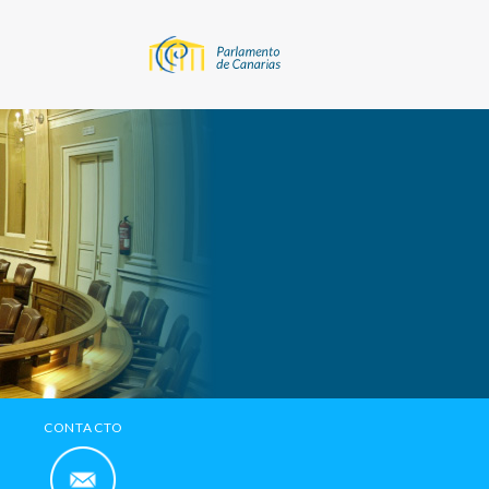
CONTACTO