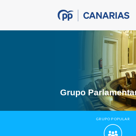
Grupo Parlamentar
GRUPO POPULAR