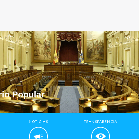
io Popular
NOTICIAS
TRANSPARENCIA