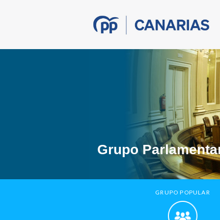
Grupo Parlamentar
GRUPO POPULAR