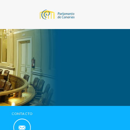
CONTACTO