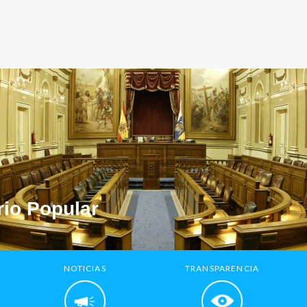
io Popular
NOTICIAS
TRANSPARENCIA