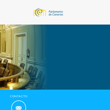
CONTACTO