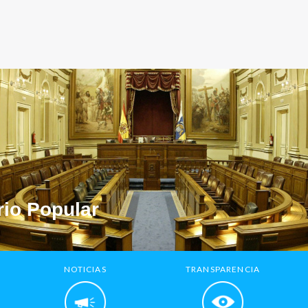
io Popular
NOTICIAS
TRANSPARENCIA