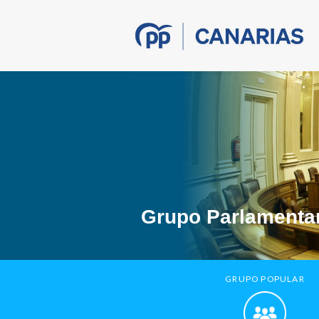
Grupo Parlamentar
GRUPO POPULAR