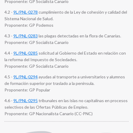
Proponente: GP Socialista Canario
4.2 -
9L/PNL-0278
cumplimiento de la Ley de cohesión y calidad del
Sistema Nacional de Salud.
Proponente: GP Podemos
4.3 -
9L/PNL-0283
las plagas detectadas en la flora de Canarias.
Proponente: GP Socialista Canario
4.4 -
9L/PNL-0285
solicitud al Gobierno del Estado en relación con
la reforma del Impuesto de Sociedades.
Proponente: GP Socialista Canario
4.5 -
9L/PNL-0294
ayudas al transporte a universitarios y alumnos
de formación superior por traslado a la península.
Proponente: GP Popular
4.6 -
9L/PNL-0295
tribunales en las islas no capitalinas en procesos
selectivos de las Ofertas Públicas de Empleo.
Proponente: GP Nacionalista Canario (CC-PNC)