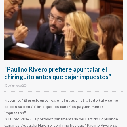
“Paulino Rivero prefiere apuntalar el
chiringuito antes que bajar impuestos”
30 de junio de 2014
Navarro: "El presidente regional queda retratado tal y como
es, con su oposición a que los canarios paguen menos
impuestos"
30 Junio 2014.-
La portavoz parlamentaria del Partido Popular de
Canarias, Australia Navarro, confirmó hoy que “Paulino Rivero se