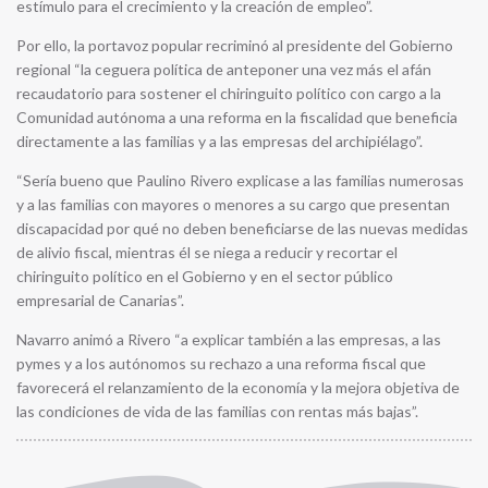
estímulo para el crecimiento y la creación de empleo”.
Por ello, la portavoz popular recriminó al presidente del Gobierno
regional “la ceguera política de anteponer una vez más el afán
recaudatorio para sostener el chiringuito político con cargo a la
Comunidad autónoma a una reforma en la fiscalidad que beneficia
directamente a las familias y a las empresas del archipiélago”.
“Sería bueno que Paulino Rivero explicase a las familias numerosas
y a las familias con mayores o menores a su cargo que presentan
discapacidad por qué no deben beneficiarse de las nuevas medidas
de alivio fiscal, mientras él se niega a reducir y recortar el
chiringuito político en el Gobierno y en el sector público
empresarial de Canarias”.
Navarro animó a Rivero “a explicar también a las empresas, a las
pymes y a los autónomos su rechazo a una reforma fiscal que
favorecerá el relanzamiento de la economía y la mejora objetiva de
las condiciones de vida de las familias con rentas más bajas”.