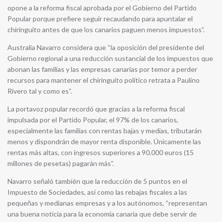
opone a la reforma fiscal aprobada por el Gobierno del Partido
Popular porque prefiere seguir recaudando para apuntalar el
chiringuito antes de que los canarios paguen menos impuestos”.
Australia Navarro considera que “la oposición del presidente del
Gobierno regional a una reducción sustancial de los impuestos que
abonan las familias y las empresas canarias por temor a perder
recursos para mantener el chiringuito político retrata a Paulino
Rivero tal y como es”.
La portavoz popular recordó que gracias a la reforma fiscal
impulsada por el Partido Popular, el 97% de los canarios,
especialmente las familias con rentas bajas y medias, tributarán
menos y dispondrán de mayor renta disponible. Únicamente las
rentas más altas, con ingresos superiores a 90.000 euros (15
millones de pesetas) pagarán más”.
Navarro señaló también que la reducción de 5 puntos en el
Impuesto de Sociedades, así como las rebajas fiscales a las
pequeñas y medianas empresas y a los autónomos, “representan
una buena noticia para la economía canaria que debe servir de