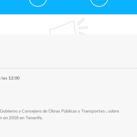
 las 12:00
Gobierno y Consejero de Obras Públicas y Transportes-, sobre
ón en 2018 en Tenerife.