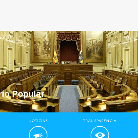
io Popular
NOTICIAS
TRANSPARENCIA