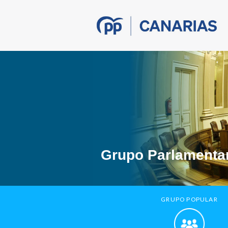
Grupo Parlamentar
GRUPO POPULAR