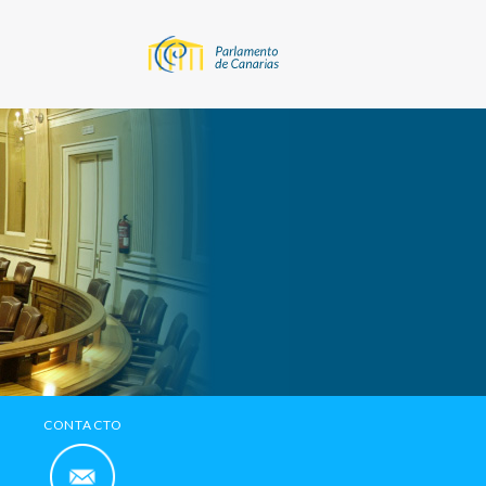
CONTACTO