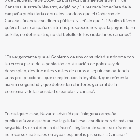
Canarias, Australia Navarro, exigió hoy “la retirada inmediata de la
campaña publicitaria contra los sondeos que el Gobierno de
Canarias financia con dinero público” y señaló que “si Paulino Rivero
quiere hacer campaña contra las prospecciones, que la pague de su
bolsillo, no del nuestro, no del bolsillo de los ciudadanos canarios”.
“Es vergonzante que el Gobierno de una comunidad autónoma con
la tercera parte de la población en situación de pobreza y de
desempleo, destine miles y miles de euros a seguir combatiendo
unas prospecciones que cumplen con la legalidad, que reúnen la
máxima seguridad y que defienden el interés general de la
economía y de la sociedad españolas y canaria”.
En cualquier caso, Navarro advirtió que “ninguna campaña
publicitaria va a quebrar esa legalidad, esas condiciones de máxima
seguridad y esa defensa del interés legítimo de saber si existen o
no recursos naturales en aguas españolas próximas a Canarias”.