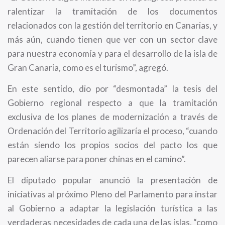
ralentizar la tramitación de los documentos
relacionados con la gestión del territorio en Canarias, y
más aún, cuando tienen que ver con un sector clave
para nuestra economía y para el desarrollo de la isla de
Gran Canaria, como es el turismo”, agregó.
En este sentido, dio por “desmontada” la tesis del
Gobierno regional respecto a que la tramitación
exclusiva de los planes de modernización a través de
Ordenación del Territorio agilizaría el proceso, “cuando
están siendo los propios socios del pacto los que
parecen aliarse para poner chinas en el camino”.
El diputado popular anunció la presentación de
iniciativas al próximo Pleno del Parlamento para instar
al Gobierno a adaptar la legislación turística a las
verdaderas necesidades de cada una de las islas, “como