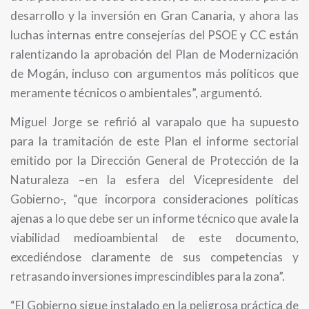
desarrollo y la inversión en Gran Canaria, y ahora las
luchas internas entre consejerías del PSOE y CC están
ralentizando la aprobación del Plan de Modernización
de Mogán, incluso con argumentos más políticos que
meramente técnicos o ambientales”, argumentó.
Miguel Jorge se refirió al varapalo que ha supuesto
para la tramitación de este Plan el informe sectorial
emitido por la Dirección General de Protección de la
Naturaleza –en la esfera del Vicepresidente del
Gobierno-, “que incorpora consideraciones políticas
ajenas a lo que debe ser un informe técnico que avale la
viabilidad medioambiental de este documento,
excediéndose claramente de sus competencias y
retrasando inversiones imprescindibles para la zona”.
“El Gobierno sigue instalado en la peligrosa práctica de