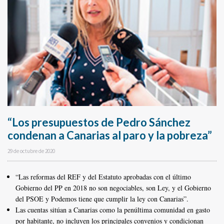
“Los presupuestos de Pedro Sánchez
condenan a Canarias al paro y la pobreza”
29 de octubre de 2020
“Las reformas del REF y del Estatuto aprobadas con el último
Gobierno del PP en 2018 no son negociables, son Ley, y el Gobierno
del PSOE y Podemos tiene que cumplir la ley con Canarias”.
Las cuentas sitúan a Canarias como la penúltima comunidad en gasto
por habitante, no incluyen los principales convenios y condicionan