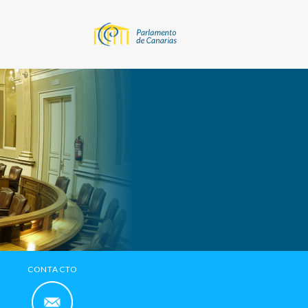
CONTACTO