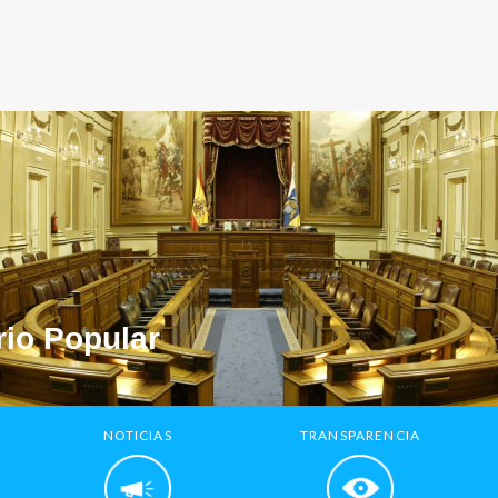
io Popular
NOTICIAS
TRANSPARENCIA