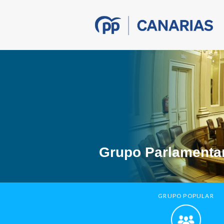
Grupo Parlamentar
GRUPO POPULAR