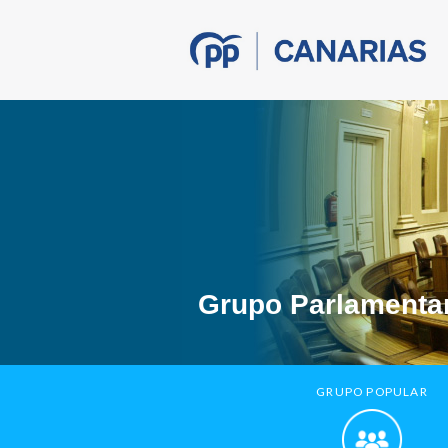
Grupo Parlamentar
GRUPO POPULAR