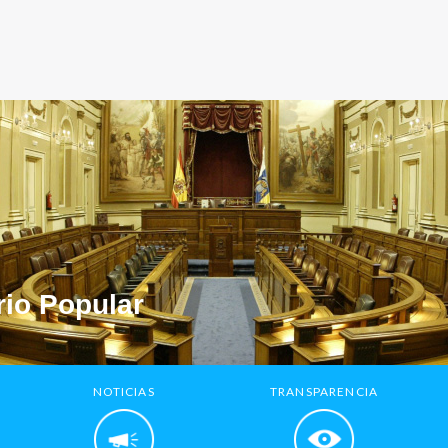
io Popular
NOTICIAS
TRANSPARENCIA