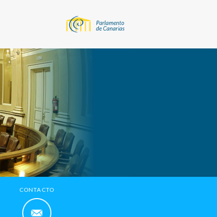
CONTACTO