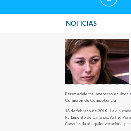
NOTICIAS
Pérez advierte intereses ocultos e
Comisión de Competencia
13 de febrero de 2016.-
La diputada
Parlamento de Canarias, Astrid Pére
Canarias da al alquiler vacacional p