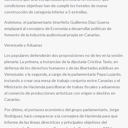
condiciones objetivas han de cumplir los hoteles de nueva
construcción de categoría inferior a 5 estrellas.
Asimismo, el parlamentario tinerfeño Guillermo Díaz Guerra
emplazará al consejero de Economía a desarrollar políticas de
fomento de la industria audiovisual propia en Canarias.
Venezuela y Aduanas
Los populares defenderán dos proposiciones no de ley en la sesión
plenaria. La primera, a instancias de la diputada Cristina Tavío, en
defensa de los derechos humanos y de las libertades públicas en
Venezuela; y la segunda, a cargo de la parlamentaria Pepa Luzardo,
instando a crear una mesa de trabajo conjunta entre Canarias y el
Ministerio de Hacienda para liberar de trabas fiscales y aduaneras
el comercio de producciones artísticas con origen o destino en
Canarias.
Por último, el portavoz económico del grupo parlamentario, Jorge
Rodríguez, hará comparecer a la consejera de Hacienda para que
informe de las líneas directrices y principales objetivos del