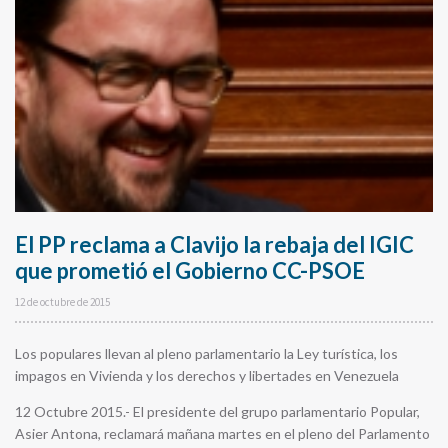
El PP reclama a Clavijo la rebaja del IGIC
que prometió el Gobierno CC-PSOE
12 de octubre de 2015
Los populares llevan al pleno parlamentario la Ley turística, los
impagos en Vivienda y los derechos y libertades en Venezuela
12 Octubre 2015.- El presidente del grupo parlamentario Popular,
Asier Antona, reclamará mañana martes en el pleno del Parlamento