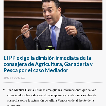
El PP exige la dimisión inmediata de la
consejera de Agricultura, Ganadería y
Pesca por el caso Mediador
24 de febrero de 2023
Juan Manuel García Casañas cree que las informaciones que se van
conociendo sobre este caso de corrupción extienden una sombra de
sospecha sobre la actuación de Alicia Vanoostende al frente de la
consejería