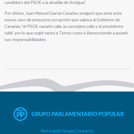
candidato del PSOE a la alcaldía de Antigua”.
Por último, Juan Manuel García Casañas aseguró que ante este
nuevo caso de presunta corrupción que salpica al Gobierno de
Canarias “el PSOE canario calla, la consejera calla y el presidente
calla” por lo que urgió tanto a Torres como a Vanoostende a asumir
sus responsabilidades.
Noticias
El Grupo
Contacto