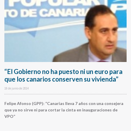
“El Gobierno no ha puesto ni un euro para
que los canarios conserven su vivienda”
18 de junio de 2014
Felipe Afonso (GPP): “Canarias lleva 7 años con una consejera
que ya no sirve ni para cortar la cinta en inauguraciones de
VPO”