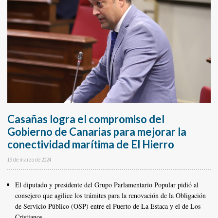
Casañas logra el compromiso del
Gobierno de Canarias para mejorar la
conectividad marítima de El Hierro
19 de marzo de 2024
El diputado y presidente del Grupo Parlamentario Popular pidió al
consejero que agilice los trámites para la renovación de la Obligación
de Servicio Público (OSP) entre el Puerto de La Estaca y el de Los
Cristianos