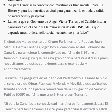
“Si para Canarias la conectividad marítima es fundamental, para El
Hierro y para los herreños es vital para garantizar la entrada y salida
de mercancías y pasajeros”
Lamenta que el Gobierno de Ángel Víctor Torres y el Cabildo insular
paralizaran en el año 2023 la renovación de esta OSP, “de la que
depende nuestro desarrollo social, económico y turístico”
El diputado y presidente del Grupo Parlamentario Popular, Juan
Manuel García Casañas, logró hoy el compromiso del Gobierno de
Canarias para mejorar la conectividad marítima de El Hierro al
tiempo que aseguró que “es una gran noticia para nuestra isla pues
necesitamos de estas conexiones para crecer social y
económicamente”.
Durante una pregunta en el Pleno del Parlamento, Casañas le pidió
al consejero de Obras Públicas, Vivienda y Movilidad que agilice los
trámites oportunos para la renovación de la Obligación de Servicio
Público (OSP) marítima que une El Hierro con Tenerife.
“Si para la Canarias la conectividad marítima es fundamental, para El
Hierro y para los herreños es vital para garantizar la entrada y salida