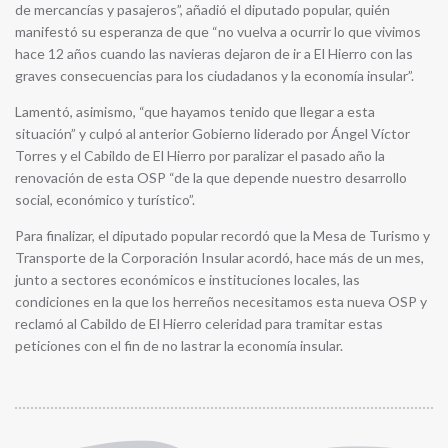
de mercancías y pasajeros”, añadió el diputado popular, quién
manifestó su esperanza de que “no vuelva a ocurrir lo que vivimos
hace 12 años cuando las navieras dejaron de ir a El Hierro con las
graves consecuencias para los ciudadanos y la economía insular”.
Lamentó, asimismo, “que hayamos tenido que llegar a esta
situación” y culpó al anterior Gobierno liderado por Ángel Víctor
Torres y el Cabildo de El Hierro por paralizar el pasado año la
renovación de esta OSP “de la que depende nuestro desarrollo
social, económico y turístico”.
Para finalizar, el diputado popular recordó que la Mesa de Turismo y
Transporte de la Corporación Insular acordó, hace más de un mes,
junto a sectores económicos e instituciones locales, las
condiciones en la que los herreños necesitamos esta nueva OSP y
reclamó al Cabildo de El Hierro celeridad para tramitar estas
peticiones con el fin de no lastrar la economía insular.