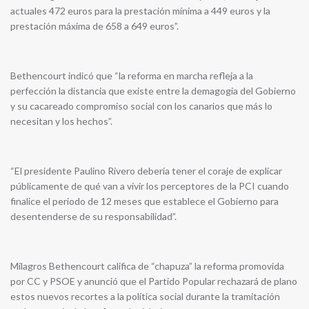
actuales 472 euros para la prestación mínima a 449 euros y la
prestación máxima de 658 a 649 euros”.
Bethencourt indicó que “la reforma en marcha refleja a la
perfección la distancia que existe entre la demagogia del Gobierno
y su cacareado compromiso social con los canarios que más lo
necesitan y los hechos”.
“El presidente Paulino Rivero debería tener el coraje de explicar
públicamente de qué van a vivir los perceptores de la PCI cuando
finalice el periodo de 12 meses que establece el Gobierno para
desentenderse de su responsabilidad”.
Milagros Bethencourt califica de “chapuza” la reforma promovida
por CC y PSOE y anunció que el Partido Popular rechazará de plano
estos nuevos recortes a la política social durante la tramitación