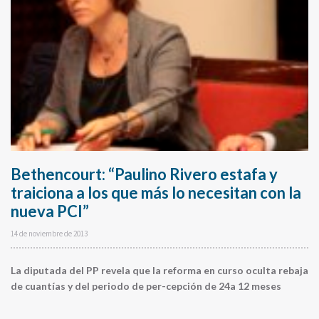
Bethencourt: “Paulino Rivero estafa y
traiciona a los que más lo necesitan con la
nueva PCI”
14 de noviembre de 2013
La diputada del PP revela que la reforma en curso oculta rebaja
de cuantías y del periodo de per-cepción de 24a 12 meses