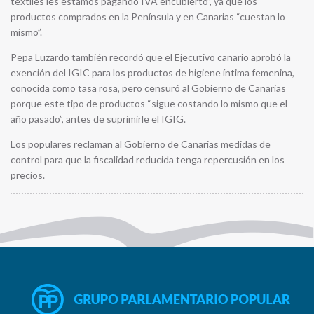
textiles les estamos pagando IVA encubierto”, ya que los
productos comprados en la Península y en Canarias “cuestan lo
mismo”.
Pepa Luzardo también recordó que el Ejecutivo canario aprobó la
exención del IGIC para los productos de higiene íntima femenina,
conocida como tasa rosa, pero censuró al Gobierno de Canarias
porque este tipo de productos “sigue costando lo mismo que el
año pasado”, antes de suprimirle el IGIG.
Los populares reclaman al Gobierno de Canarias medidas de
control para que la fiscalidad reducida tenga repercusión en los
precios.