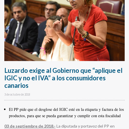
Luzardo exige al Gobierno que “aplique el
IGIC y no el IVA” a los consumidores
canarios
3 de octubre de 2018
El PP pide que el desglose del IGIC esté en la etiqueta y factura de los
productos, para que se pueda garantizar y cumplir con esta fiscalidad
03 de septiembre de 2018
.-
La diputada y portavoz del PP en