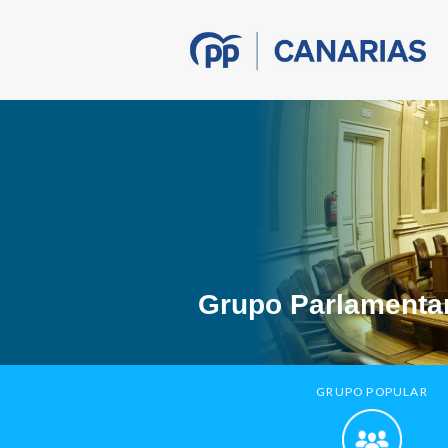
Grupo Parlamentar
GRUPO POPULAR