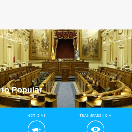
io Popular
NOTICIAS
TRANSPARENCIA