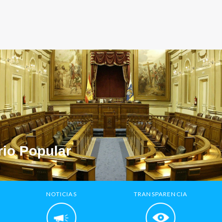
io Popular
NOTICIAS
TRANSPARENCIA