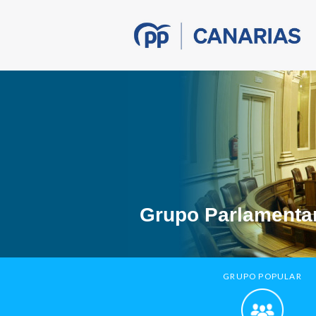
Grupo Parlamentar
GRUPO POPULAR