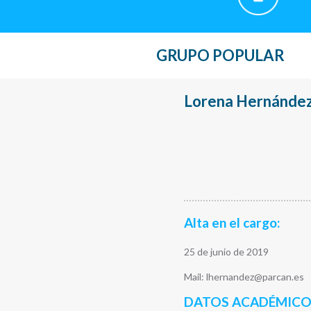
GRUPO POPULAR
Lorena Hernández
Alta en el cargo:
25 de junio de 2019
Mail: lhernandez@parcan.es
DATOS ACADÉMICO