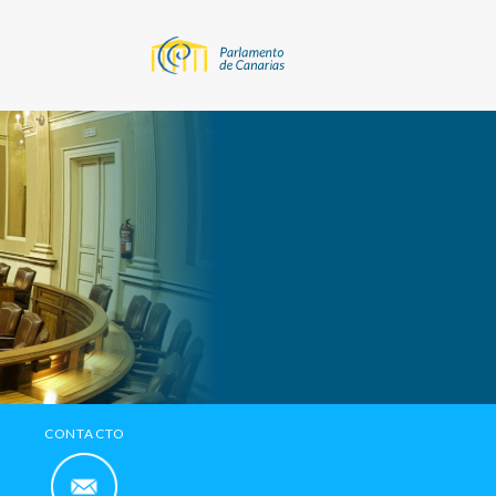
CONTACTO