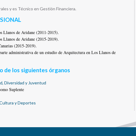
ales y es Técnico en Gestión Financiera.
ESIONAL
s Llanos de Aridane (2011-2015).
s Llanos de Aridane (2015-2019).
Canarias (2015-2019).
parte administrativa de un estudio de Arquitectura en Los Llanos de
 de los siguientes órganos
d, Diversidad y Juventud
como Suplente
 Cultura y Deportes