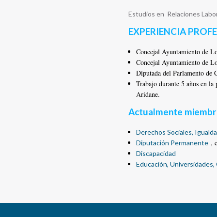
Estudios en Relaciones Labor
EXPERIENCIA PROF
Concejal Ayuntamiento de Lo
Concejal Ayuntamiento de Lo
Diputada del Parlamento de 
Trabajo durante 5 años en la 
Aridane.
Actualmente miembro
Derechos Sociales, Igualda
, 
Diputación Permanente
Discapacidad
Educación, Universidades,