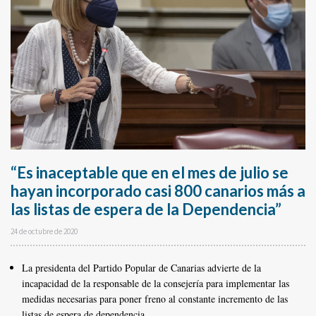
“Es inaceptable que en el mes de julio se
hayan incorporado casi 800 canarios más a
las listas de espera de la Dependencia”
24 de octubre de 2020
La presidenta del Partido Popular de Canarias advierte de la
incapacidad de la responsable de la consejería para implementar las
medidas necesarias para poner freno al constante incremento de las
listas de espera de dependencia