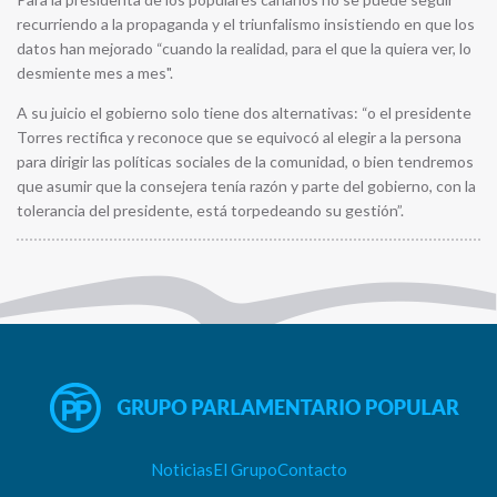
recurriendo a la propaganda y el triunfalismo insistiendo en que los
datos han mejorado “cuando la realidad, para el que la quiera ver, lo
desmiente mes a mes".
A su juicio el gobierno solo tiene dos alternativas: “o el presidente
Torres rectifica y reconoce que se equivocó al elegir a la persona
para dirigir las políticas sociales de la comunidad, o bien tendremos
que asumir que la consejera tenía razón y parte del gobierno, con la
tolerancia del presidente, está torpedeando su gestión”.
Noticias
El Grupo
Contacto