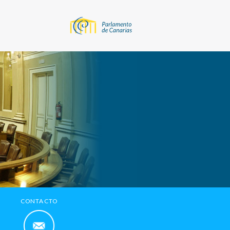
CONTACTO