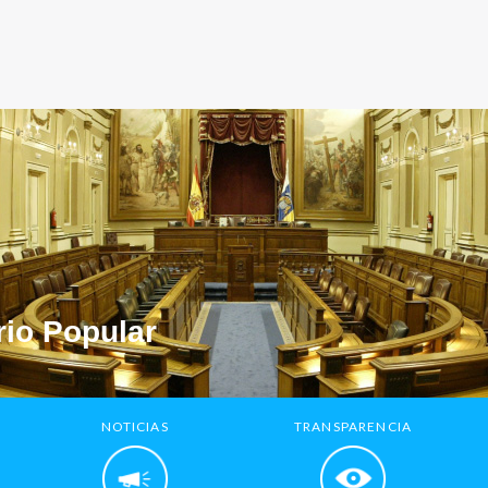
io Popular
NOTICIAS
TRANSPARENCIA