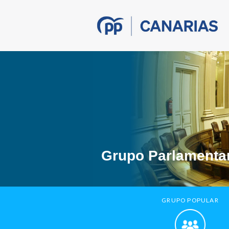
Grupo Parlamentar
GRUPO POPULAR