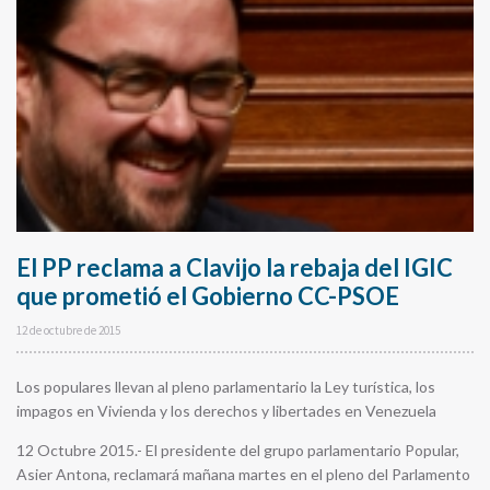
El PP reclama a Clavijo la rebaja del IGIC
que prometió el Gobierno CC-PSOE
12 de octubre de 2015
Los populares llevan al pleno parlamentario la Ley turística, los
impagos en Vivienda y los derechos y libertades en Venezuela
12 Octubre 2015.- El presidente del grupo parlamentario Popular,
Asier Antona, reclamará mañana martes en el pleno del Parlamento