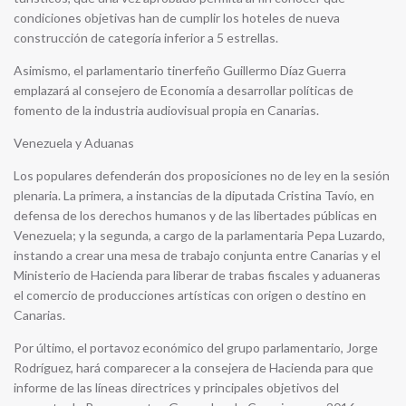
condiciones objetivas han de cumplir los hoteles de nueva
construcción de categoría inferior a 5 estrellas.
Asimismo, el parlamentario tinerfeño Guillermo Díaz Guerra
emplazará al consejero de Economía a desarrollar políticas de
fomento de la industria audiovisual propia en Canarias.
Venezuela y Aduanas
Los populares defenderán dos proposiciones no de ley en la sesión
plenaria. La primera, a instancias de la diputada Cristina Tavío, en
defensa de los derechos humanos y de las libertades públicas en
Venezuela; y la segunda, a cargo de la parlamentaria Pepa Luzardo,
instando a crear una mesa de trabajo conjunta entre Canarias y el
Ministerio de Hacienda para liberar de trabas fiscales y aduaneras
el comercio de producciones artísticas con origen o destino en
Canarias.
Por último, el portavoz económico del grupo parlamentario, Jorge
Rodríguez, hará comparecer a la consejera de Hacienda para que
informe de las líneas directrices y principales objetivos del