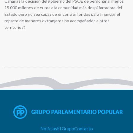
Canarias la decisión del gobierno del PSOE de perdonar al menos
15.000 millones de euros a la comunidad más despilfarradora del
Estado pero no sea capaz de encontrar fondos para financiar el
reparto de menores extranjeros no acompañados a otros
territorios”.
Noticias
El Grupo
Contacto