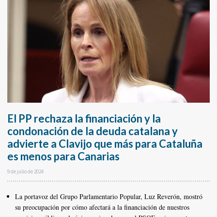
El PP rechaza la financiación y la
condonación de la deuda catalana y
advierte a Clavijo que más para Cataluña
es menos para Canarias
9 de julio de 2024
La portavoz del Grupo Parlamentario Popular, Luz Reverón, mostró
su preocupación por cómo afectará a la financiación de nuestros