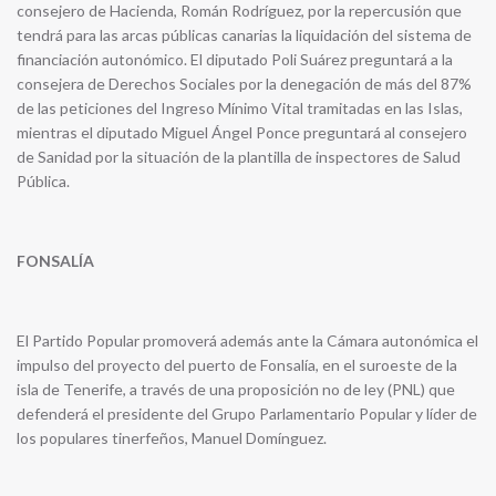
consejero de Hacienda, Román Rodríguez, por la repercusión que
tendrá para las arcas públicas canarias la liquidación del sistema de
financiación autonómico. El diputado Poli Suárez preguntará a la
consejera de Derechos Sociales por la denegación de más del 87%
de las peticiones del Ingreso Mínimo Vital tramitadas en las Islas,
mientras el diputado Miguel Ángel Ponce preguntará al consejero
de Sanidad por la situación de la plantilla de inspectores de Salud
Pública.
FONSALÍA
El Partido Popular promoverá además ante la Cámara autonómica el
impulso del proyecto del puerto de Fonsalía, en el suroeste de la
isla de Tenerife, a través de una proposición no de ley (PNL) que
defenderá el presidente del Grupo Parlamentario Popular y líder de
los populares tinerfeños, Manuel Domínguez.