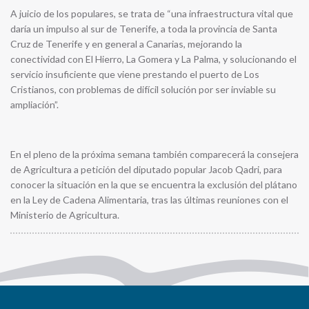
A juicio de los populares, se trata de “una infraestructura vital que
daría un impulso al sur de Tenerife, a toda la provincia de Santa
Cruz de Tenerife y en general a Canarias, mejorando la
conectividad con El Hierro, La Gomera y La Palma, y solucionando el
servicio insuficiente que viene prestando el puerto de Los
Cristianos, con problemas de difícil solución por ser inviable su
ampliación”.
En el pleno de la próxima semana también comparecerá la consejera
de Agricultura a petición del diputado popular Jacob Qadri, para
conocer la situación en la que se encuentra la exclusión del plátano
en la Ley de Cadena Alimentaria, tras las últimas reuniones con el
Ministerio de Agricultura.