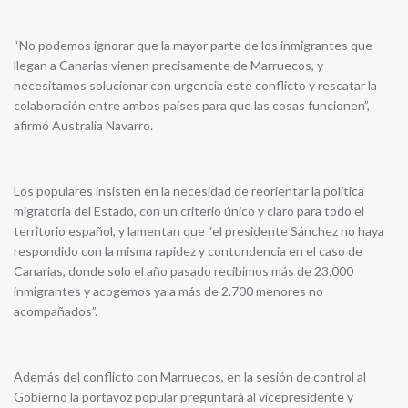
“No podemos ignorar que la mayor parte de los inmigrantes que
llegan a Canarias vienen precisamente de Marruecos, y
necesitamos solucionar con urgencia este conflicto y rescatar la
colaboración entre ambos países para que las cosas funcionen”,
afirmó Australia Navarro.
Los populares insisten en la necesidad de reorientar la política
migratoria del Estado, con un criterio único y claro para todo el
territorio español, y lamentan que “el presidente Sánchez no haya
respondido con la misma rapidez y contundencia en el caso de
Canarias, donde solo el año pasado recibimos más de 23.000
inmigrantes y acogemos ya a más de 2.700 menores no
acompañados”.
Además del conflicto con Marruecos, en la sesión de control al
Gobierno la portavoz popular preguntará al vicepresidente y