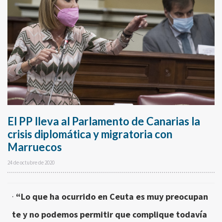
El PP lleva al Parlamento de Canarias la
crisis diplomática y migratoria con
Marruecos
24 de octubre de 2020
·
“Lo que ha ocurrido en Ceuta es muy preocupan
te y no podemos permitir que complique todavía