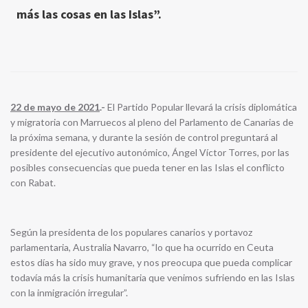
más las cosas en las Islas”.
22 de mayo de 2021
.-
El Partido Popular llevará la crisis diplomática
y migratoria con Marruecos al pleno del Parlamento de Canarias de
la próxima semana, y durante la sesión de control preguntará al
presidente del ejecutivo autonómico, Ángel Víctor Torres, por las
posibles consecuencias que pueda tener en las Islas el conflicto
con Rabat.
Según la presidenta de los populares canarios y portavoz
parlamentaria, Australia Navarro, “lo que ha ocurrido en Ceuta
estos días ha sido muy grave, y nos preocupa que pueda complicar
todavía más la crisis humanitaria que venimos sufriendo en las Islas
con la inmigración irregular”.