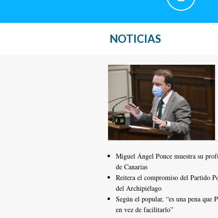
NOTICIAS
Miguel Ángel Ponce muestra su profu
de Canarias
Reitera el compromiso del Partido Po
del Archipiélago
Según el popular, “es una pena que 
en vez de facilitarlo”