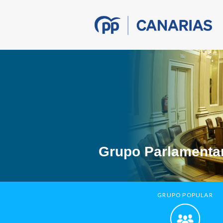
Grupo Parlamentar
GRUPO POPULAR