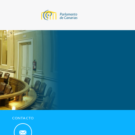
CONTACTO