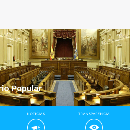
io Popular
NOTICIAS
TRANSPARENCIA