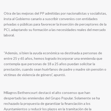
Otra de las mejoras del PP admitidas por nacionalistas y socialistas,
insta al Gobierno canario a suscribir convenios con entidades
privadas o públicas para favorecer la inserción de perceptores de la
PCI, adaptando su formación a las necesidades reales del mercado
laboral.
“Además, si bien la ayuda económica va destinada a personas de
entre 25 y 65 años, hemos logrado incorporar una enmienda que
contempla que personas de 18 a 25 años puedan solicitar la
prestación, cuando sean huérfanos de padre y madre sin pensión o
víctimas de violencia de género”, apuntó.
Milagros Bethencourt destacó el alto consenso que han
despertado las enmiendas del Grupo Popular. Solamente se ha
rechazado la propuesta de garantizar la financiación a los
Ayuntamientos y reducir los plazos en la tramitación de la