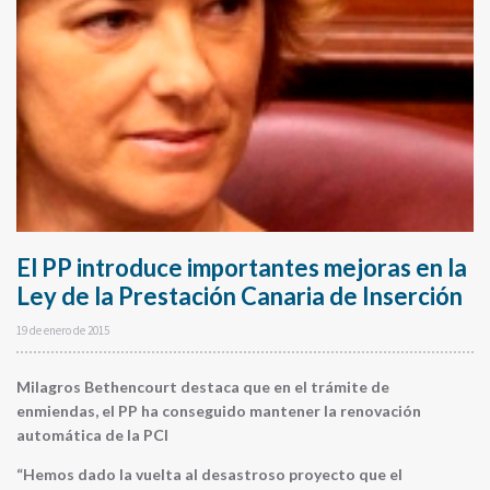
El PP introduce importantes mejoras en la
Ley de la Prestación Canaria de Inserción
19 de enero de 2015
Milagros Bethencourt destaca que en el trámite de
enmiendas, el PP ha conseguido mantener la renovación
automática de la PCI
“Hemos dado la vuelta al desastroso proyecto que el