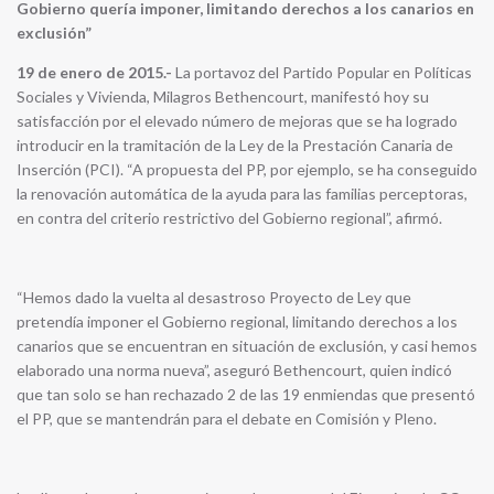
Gobierno quería imponer, limitando derechos a los canarios en
exclusión”
19 de enero de 2015.-
La portavoz del Partido Popular en Políticas
Sociales y Vivienda, Milagros Bethencourt, manifestó hoy su
satisfacción por el elevado número de mejoras que se ha logrado
introducir en la tramitación de la Ley de la Prestación Canaria de
Inserción (PCI). “A propuesta del PP, por ejemplo, se ha conseguido
la renovación automática de la ayuda para las familias perceptoras,
en contra del criterio restrictivo del Gobierno regional”, afirmó.
“Hemos dado la vuelta al desastroso Proyecto de Ley que
pretendía imponer el Gobierno regional, limitando derechos a los
canarios que se encuentran en situación de exclusión, y casi hemos
elaborado una norma nueva”, aseguró Bethencourt, quien indicó
que tan solo se han rechazado 2 de las 19 enmiendas que presentó
el PP, que se mantendrán para el debate en Comisión y Pleno.