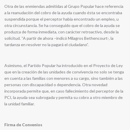
Otra de las enmiendas admitidas al Grupo Popular hace referencia
a la reanudación del cobro de la ayuda cuando ésta se encontraba
suspendida porque el perceptor había encontrado un empleo, u
otra circunstancia. Se ha conseguido que el cobro de la ayuda se
produzca de forma inmediata, con carácter retroactivo, desde la
solicitud. “A partir de ahora –indicó Milagros Bethencourt-, la
tardanza en resolver no la pagará el ciudadano”.
Asimismo, el Partido Popular ha introducido en el Proyecto de Ley
que en la creación de las unidades de convivencia no solo se tenga
en cuenta a las familias con menores a su cargo, sino también a las
personas con discapacidad o dependencia. Otra novedad
incorporada permite que, en caso fallecimiento del perceptor de la
PCI, la ayuda sea subrogada y permita su cobro a otro miembro de
la unidad familiar.
Firma de Convenios