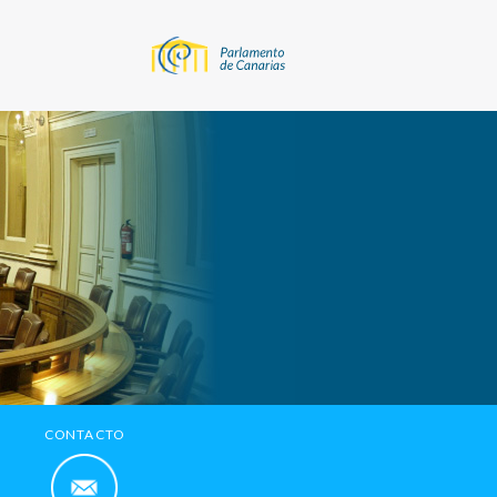
CONTACTO