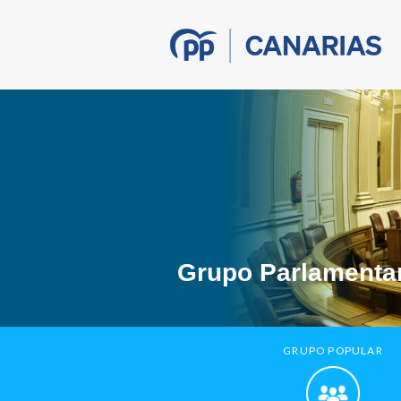
Grupo Parlamentar
GRUPO POPULAR