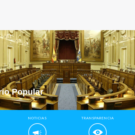
io Popular
NOTICIAS
TRANSPARENCIA