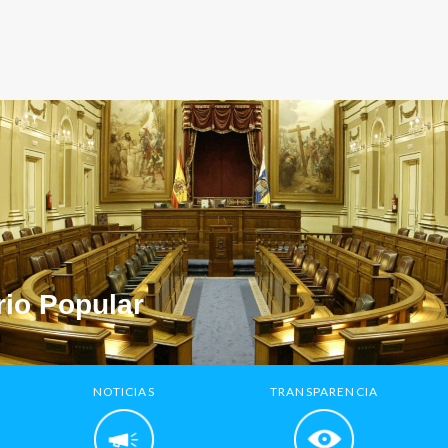
io Popular
NOTICIAS
TRANSPARENCIA