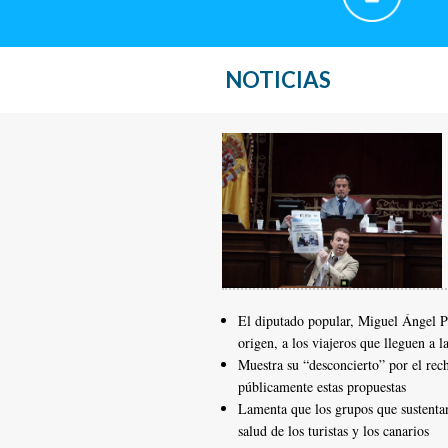
NOTICIAS
El diputado popular, Miguel Ángel Pon
origen, a los viajeros que lleguen a la
Muestra su “desconcierto” por el re
públicamente estas propuestas
Lamenta que los grupos que sustentan
salud de los turistas y los canarios