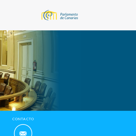
CONTACTO