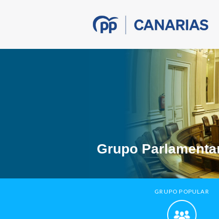
Grupo Parlamentar
GRUPO POPULAR