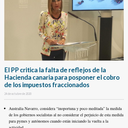
El PP critica la falta de reflejos de la
Hacienda canaria para posponer el cobro
de los impuestos fraccionados
24 de octubre de 2020
Australia Navarro, considera “inoportuna y poco meditada” la medida
de los gobiernos socialistas al no considerar el perjuicio de esta medida
para pymes y autónomos cuando están iniciando la vuelta a la
actividad