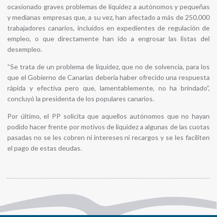
ocasionado graves problemas de liquidez a autónomos y pequeñas
y medianas empresas que, a su vez, han afectado a más de 250.000
trabajadores canarios, incluidos en expedientes de regulación de
empleo, o que directamente han ido a engrosar las listas del
desempleo.
“Se trata de un problema de liquidez, que no de solvencia, para los
que el Gobierno de Canarias debería haber ofrecido una respuesta
rápida y efectiva pero que, lamentablemente, no ha brindado”,
concluyó la presidenta de los populares canarios.
Por último, el PP solicita que aquellos autónomos que no hayan
podido hacer frente por motivos de liquidez a algunas de las cuotas
pasadas no se les cobren ni intereses ni recargos y se les faciliten
el pago de estas deudas.