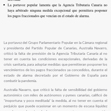
La portavoz popular lamenta que la Agencia Tributaria Canaria no
haya arbitrado ninguna medida excepcional que permitiera posponer
los pagos fraccionados que vencían en el estado de alarma.
La portavoz del Grupo Parlamentario Popular en la Cámara regional
y presidenta del Partido Popular de Canarias, Australia Navarro,
criticó la falta de previsión de la Agencia Tributaria Canaria al no
tener en cuenta las condiciones excepcionales, derivadas de la
crisis sanitaria, para adoptar medidas que permitieran posponer los
vencimientos de los pagos fraccionados ya concedidos, durante el
estado de alarma decretado por el Gobierno de España para
combatir la pandemia.
Australia Navarro, que criticó la falta de sensibilidad del gobierno
autonómico con miles de autónomos y pymes canarias, calificó de
“inoportuna y poco meditada” la medida, al no tener en cuenta el
perjuicio que puede ocasionar en un momento de escasa liquidez