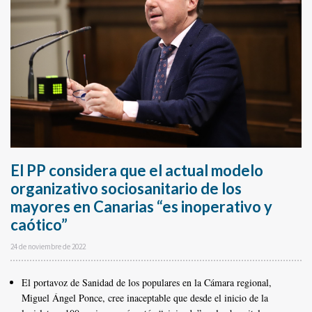
El PP considera que el actual modelo
organizativo sociosanitario de los
mayores en Canarias “es inoperativo y
caótico”
24 de noviembre de 2022
El portavoz de Sanidad de los populares en la Cámara regional,
Miguel Ángel Ponce, cree inaceptable que desde el inicio de la