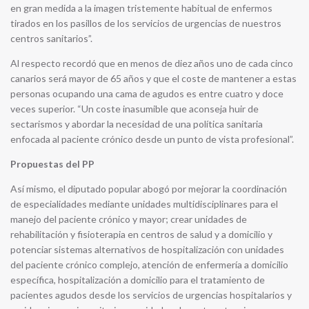
en gran medida a la imagen tristemente habitual de enfermos
tirados en los pasillos de los servicios de urgencias de nuestros
centros sanitarios”.
Al respecto recordó que en menos de diez años uno de cada cinco
canarios será mayor de 65 años y que el coste de mantener a estas
personas ocupando una cama de agudos es entre cuatro y doce
veces superior. “Un coste inasumible que aconseja huir de
sectarismos y abordar la necesidad de una política sanitaria
enfocada al paciente crónico desde un punto de vista profesional”.
Propuestas del PP
Así mismo, el diputado popular abogó por mejorar la coordinación
de especialidades mediante unidades multidisciplinares para el
manejo del paciente crónico y mayor; crear unidades de
rehabilitación y fisioterapia en centros de salud y a domicilio y
potenciar sistemas alternativos de hospitalización con unidades
del paciente crónico complejo, atención de enfermería a domicilio
específica, hospitalización a domicilio para el tratamiento de
pacientes agudos desde los servicios de urgencias hospitalarios y