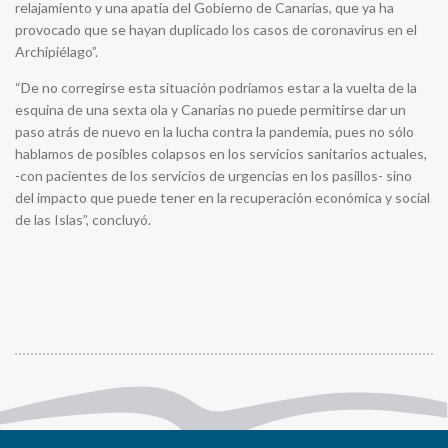
relajamiento y una apatía del Gobierno de Canarias, que ya ha
provocado que se hayan duplicado los casos de coronavirus en el
Archipiélago”.
“De no corregirse esta situación podríamos estar a la vuelta de la
esquina de una sexta ola y Canarias no puede permitirse dar un
paso atrás de nuevo en la lucha contra la pandemia, pues no sólo
hablamos de posibles colapsos en los servicios sanitarios actuales,
-con pacientes de los servicios de urgencias en los pasillos- sino
del impacto que puede tener en la recuperación económica y social
de las Islas”, concluyó.