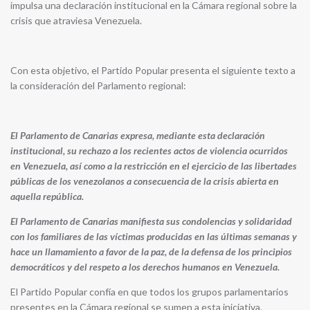
impulsa una declaración institucional en la Cámara regional sobre la
crisis que atraviesa Venezuela.
Con esta objetivo, el Partido Popular presenta el siguiente texto a
la consideración del Parlamento regional:
El Parlamento de Canarias expresa, mediante esta declaración
institucional, su rechazo a los recientes actos de violencia ocurridos
en Venezuela, así como a la restricción en el ejercicio de las libertades
públicas de los venezolanos a consecuencia de la crisis abierta en
aquella república.
El Parlamento de Canarias manifiesta sus condolencias y solidaridad
con los familiares de las víctimas producidas en las últimas semanas y
hace un llamamiento a favor de la paz, de la defensa de los principios
democráticos y del respeto a los derechos humanos en Venezuela.
El Partido Popular confía en que todos los grupos parlamentarios
presentes en la Cámara regional se sumen a esta iniciativa.