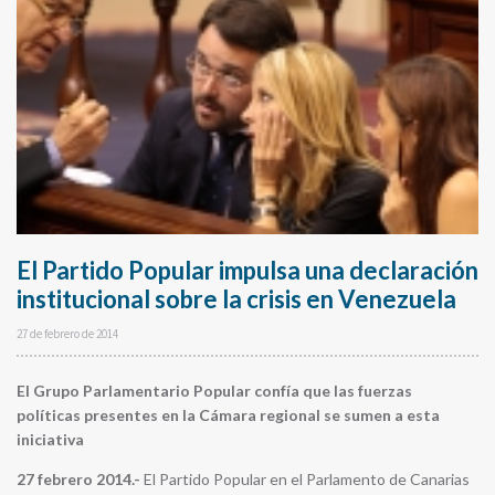
El Partido Popular impulsa una declaración
institucional sobre la crisis en Venezuela
27 de febrero de 2014
El Grupo Parlamentario Popular confía que las fuerzas
políticas presentes en la Cámara regional se sumen a esta
iniciativa
27 febrero 2014.-
El Partido Popular en el Parlamento de Canarias