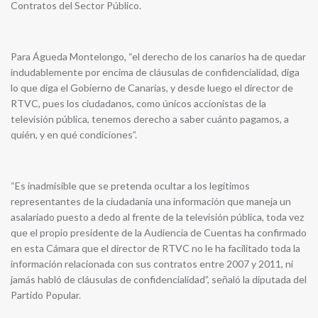
Contratos del Sector Público.
Para Águeda Montelongo, “el derecho de los canarios ha de quedar
indudablemente por encima de cláusulas de confidencialidad, diga
lo que diga el Gobierno de Canarias, y desde luego el director de
RTVC, pues los ciudadanos, como únicos accionistas de la
televisión pública, tenemos derecho a saber cuánto pagamos, a
quién, y en qué condiciones”.
“Es inadmisible que se pretenda ocultar a los legítimos
representantes de la ciudadanía una información que maneja un
asalariado puesto a dedo al frente de la televisión pública, toda vez
que el propio presidente de la Audiencia de Cuentas ha confirmado
en esta Cámara que el director de RTVC no le ha facilitado toda la
información relacionada con sus contratos entre 2007 y 2011, ni
jamás habló de cláusulas de confidencialidad”, señaló la diputada del
Partido Popular.