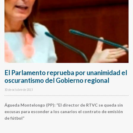
El Parlamento reprueba por unanimidad el
oscurantismo del Gobierno regional
30 de octubre de 2013
Águeda Montelongo (PP): “El director de RTVC se queda sin
excusas para esconder a los canarios el contrato de emisión
de fútbol”