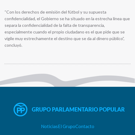
“Con los derechos de emisión del fútbol y su supuesta
confidencialidad, el Gobierno se ha situado en la estrecha línea que
separa la confidencialidad de la falta de transparencia,
especialmente cuando el propio ciudadano es el que pide que se
vigile muy estrechamente el destino que se da al dinero público”,
concluyó.
Noticias
El Grupo
Contacto