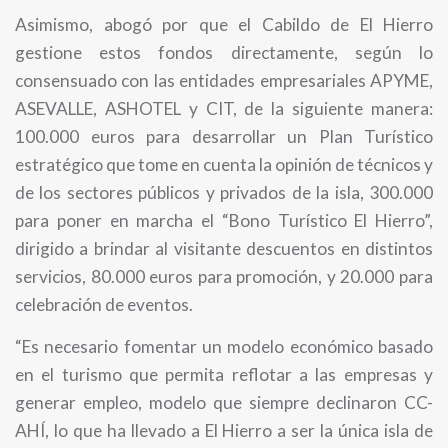
Asimismo, abogó por que el Cabildo de El Hierro
gestione estos fondos directamente, según lo
consensuado con las entidades empresariales APYME,
ASEVALLE, ASHOTEL y CIT, de la siguiente manera:
100.000 euros para desarrollar un Plan Turístico
estratégico que tome en cuenta la opinión de técnicos y
de los sectores públicos y privados de la isla, 300.000
para poner en marcha el “Bono Turístico El Hierro”,
dirigido a brindar al visitante descuentos en distintos
servicios, 80.000 euros para promoción, y 20.000 para
celebración de eventos.
“Es necesario fomentar un modelo económico basado
en el turismo que permita reflotar a las empresas y
generar empleo, modelo que siempre declinaron CC-
AHÍ, lo que ha llevado a El Hierro a ser la única isla de