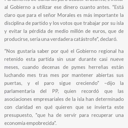
al Gobierno a utilizar ese dinero cuanto antes. “Está
claro que para el señor Morales es más importante la
disciplina de partido y los votos que trabajar por su isla
y evitar la pérdida de medio millón de euros, que de
producirse, sería una verdadera catástrofe”, declaró.
“Nos gustaría saber por qué el Gobierno regional ha
retenido esta partida sin usar durante casi nueve
meses, cuando decenas de pymes herreñas están
luchando mes tras mes por mantener abiertas sus
puertas, y el paro sigue creciendo” –dijo la
parlamentaria del PP, quien recordó que las
asociaciones empresariales de la isla han determinado
con claridad en qué quieren que se invierta este
presupuesto, “que ha de servir para recuperar una
economía empobrecida”.