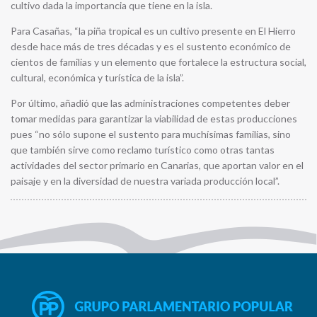
cultivo dada la importancia que tiene en la isla.
Para Casañas, “la piña tropical es un cultivo presente en El Hierro
desde hace más de tres décadas y es el sustento económico de
cientos de familias y un elemento que fortalece la estructura social,
cultural, económica y turística de la isla”.
Por último, añadió que las administraciones competentes deber
tomar medidas para garantizar la viabilidad de estas producciones
pues “no sólo supone el sustento para muchísimas familias, sino
que también sirve como reclamo turístico como otras tantas
actividades del sector primario en Canarias, que aportan valor en el
paisaje y en la diversidad de nuestra variada producción local”.