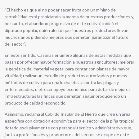
“El hecho es que el no poder sacar fruta con un mínimo de
rentabilidad está propiciando la merma de nuestras producciones y,
por tanto, el abandono progresivo de este cultivo”, indicó el
diputado popular, quién alertó que “nuestros productores llevan
muchos años pidiendo mejoras que permitan garantizar el futuro
del sector”.
En este sentido, Casañas enumeró algunas de estas medidas que
pasan por ofrecer mayor formación a nuestros agricultores; mejorar
la genética del material vegetal para contar con plantas de mayor
vitalidad; realizar un estudio de productos autorizados y nuevos
métodos de cultivo para una lucha eficaz contra las plagas y
enfermedades; u ofrecer apoyo económico para dotar de mejores
infraestructuras las fincas que permitan seguir produciendo un
producto de calidad reconocido.
Asimismo, reclama al Cabildo Insular de El Hierro que cree un área
específica con dotación económica para el sector de la piña tropical
dotado exclusivamente con personal técnico y administrativo que,
junto a profesionales y productores del sector, se ocupe de este