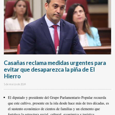
Casañas reclama medidas urgentes para
evitar que desaparezca la piña de El
Hierro
5 de marzo de 2024
El diputado y presidente del Grupo Parlamentario Popular recuerda
que este cultivo, presente en la isla desde hace más de tres décadas, es
el sustento económico de cientos de familias y un elemento que
fortalece la estructura social, cultural, económica y turística