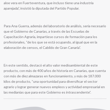
aloe vera en Fuerteventura, que incluso tiene una industria
aparejada”, insistió la diputada del Partido Popular.
Para Ana Guerra, además del laboratorio de análisis, sería necesario
que el Gobierno de Canarias, a través de las Escuelas de
Capacitación Agraria, impartiese cursos de formación para los
profesionales, “de los que se está ocupando, al igual que en la
elaboración de censos, el Cabildo de Gran Canaria”.
En este sentido, destacó el alto valor medioambiental de este
producto, con más de 400 años de historia en Canarias, que cuenta
con más de diez almazaras en funcionamiento, y más de 187.000
kilos de producto, “una oportunidad para diversificar el sector
agrario y lograr generar nuevos empleos y actividad empresarial en
las medianías que para este Gobierno es intrascendente”.