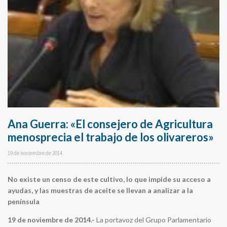
Ana Guerra: «El consejero de Agricultura
menosprecia el trabajo de los olivareros»
19 de noviembre de 2014
No existe un censo de este cultivo, lo que impide su acceso a
ayudas, y las muestras de aceite se llevan a analizar a la
península
19 de noviembre de 2014.-
La portavoz del Grupo Parlamentario