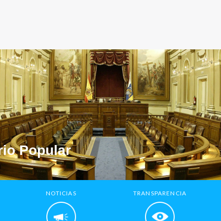
io Popular
NOTICIAS
TRANSPARENCIA