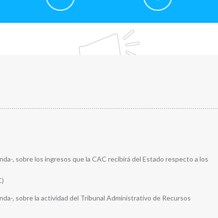
da-, sobre los ingresos que la CAC recibirá del Estado respecto a los
C)
da-, sobre la actividad del Tribunal Administrativo de Recursos