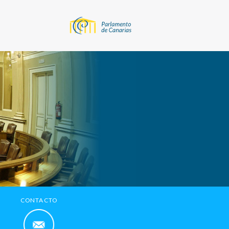
CONTACTO