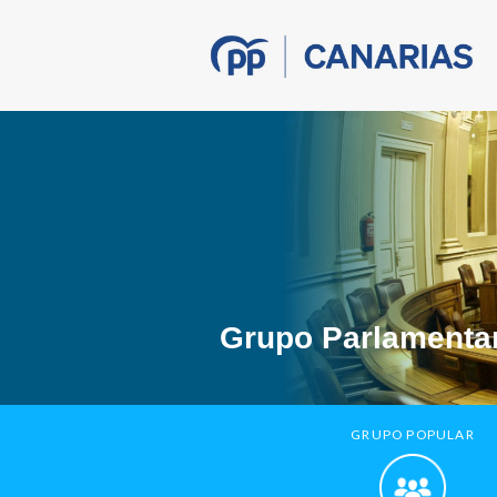
Grupo Parlamentar
GRUPO POPULAR