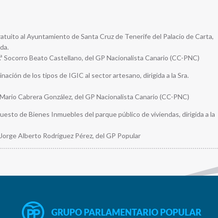
atuito al Ayuntamiento de Santa Cruz de Tenerife del Palacio de Carta,
nda.
ª Socorro Beato Castellano, del GP Nacionalista Canario (CC-PNC)
nación de los tipos de IGIC al sector artesano, dirigida a la Sra.
 Mario Cabrera González, del GP Nacionalista Canario (CC-PNC)
esto de Bienes Inmuebles del parque público de viviendas, dirigida a la
Jorge Alberto Rodríguez Pérez, del GP Popular