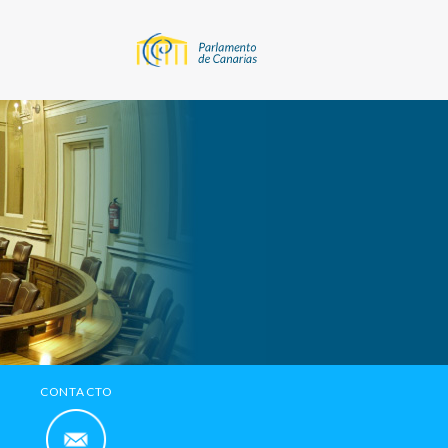
CONTACTO