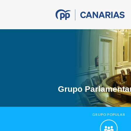
Grupo Parlamentar
GRUPO POPULAR