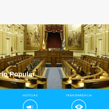
io Popular
NOTICIAS
TRANSPARENCIA