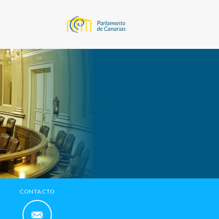
CONTACTO