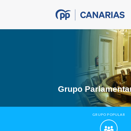
Grupo Parlamentar
GRUPO POPULAR