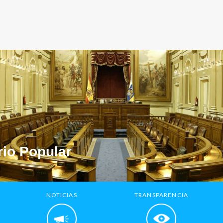
io Popular
NOTICIAS
TRANSPARENCIA