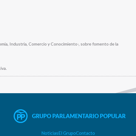
ía, Industria, Comercio y Conocimiento-, sobre fomento de la
iva.
Noticias
El Grupo
Contacto