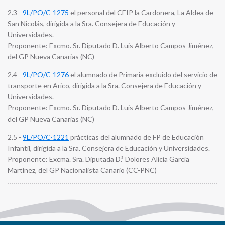
2.3 -
9L/PO/C-1275
el personal del CEIP la Cardonera, La Aldea de
San Nicolás, dirigida a la Sra. Consejera de Educación y
Universidades.
Proponente: Excmo. Sr. Diputado D. Luis Alberto Campos Jiménez,
del GP Nueva Canarias (NC)
2.4 -
9L/PO/C-1276
el alumnado de Primaria excluido del servicio de
transporte en Arico, dirigida a la Sra. Consejera de Educación y
Universidades.
Proponente: Excmo. Sr. Diputado D. Luis Alberto Campos Jiménez,
del GP Nueva Canarias (NC)
2.5 -
9L/PO/C-1221
prácticas del alumnado de FP de Educación
Infantil, dirigida a la Sra. Consejera de Educación y Universidades.
Proponente: Excma. Sra. Diputada D.ª Dolores Alicia García
Martínez, del GP Nacionalista Canario (CC-PNC)