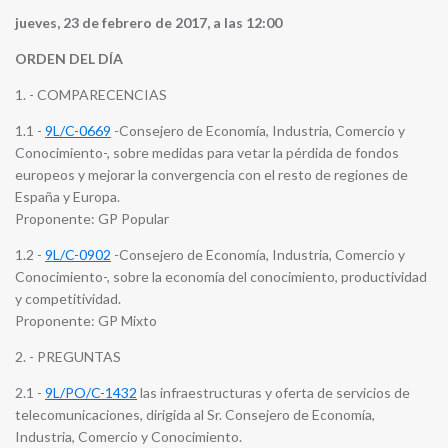
jueves, 23 de febrero de 2017, a las 12:00
ORDEN DEL DÍA
1. - COMPARECENCIAS
1.1 -
9L/C-0669
-Consejero de Economía, Industria, Comercio y
Conocimiento-, sobre medidas para vetar la pérdida de fondos
europeos y mejorar la convergencia con el resto de regiones de
España y Europa.
Proponente: GP Popular
1.2 -
9L/C-0902
-Consejero de Economía, Industria, Comercio y
Conocimiento-, sobre la economía del conocimiento, productividad
y competitividad.
Proponente: GP Mixto
2. - PREGUNTAS
2.1 -
9L/PO/C-1432
las infraestructuras y oferta de servicios de
telecomunicaciones, dirigida al Sr. Consejero de Economía,
Industria, Comercio y Conocimiento.