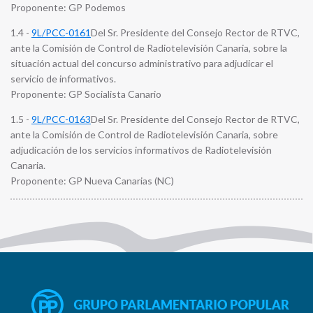
Proponente: GP Podemos
1.4 -
9L/PCC-0161
Del Sr. Presidente del Consejo Rector de RTVC,
ante la Comisión de Control de Radiotelevisión Canaria, sobre la
situación actual del concurso administrativo para adjudicar el
servicio de informativos.
Proponente: GP Socialista Canario
1.5 -
9L/PCC-0163
Del Sr. Presidente del Consejo Rector de RTVC,
ante la Comisión de Control de Radiotelevisión Canaria, sobre
adjudicación de los servicios informativos de Radiotelevisión
Canaria.
Proponente: GP Nueva Canarias (NC)