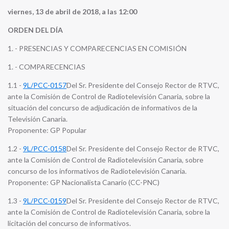
viernes, 13 de abril de 2018, a las 12:00
ORDEN DEL DÍA
1. - PRESENCIAS Y COMPARECENCIAS EN COMISIÓN
1. - COMPARECENCIAS
1.1 -
9L/PCC-0157
Del Sr. Presidente del Consejo Rector de RTVC,
ante la Comisión de Control de Radiotelevisión Canaria, sobre la
situación del concurso de adjudicación de informativos de la
Televisión Canaria.
Proponente: GP Popular
1.2 -
9L/PCC-0158
Del Sr. Presidente del Consejo Rector de RTVC,
ante la Comisión de Control de Radiotelevisión Canaria, sobre
concurso de los informativos de Radiotelevisión Canaria.
Proponente: GP Nacionalista Canario (CC-PNC)
1.3 -
9L/PCC-0159
Del Sr. Presidente del Consejo Rector de RTVC,
ante la Comisión de Control de Radiotelevisión Canaria, sobre la
licitación del concurso de informativos.