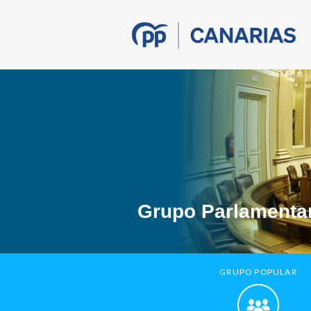
Grupo Parlamentar
GRUPO POPULAR