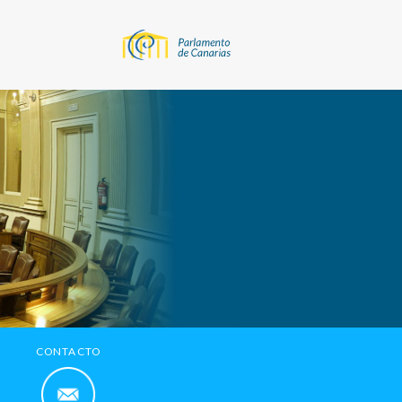
CONTACTO