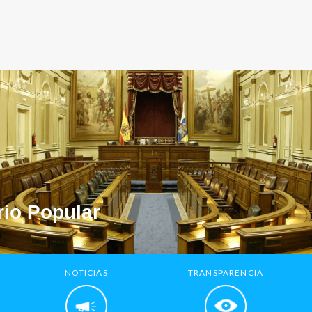
io Popular
NOTICIAS
TRANSPARENCIA