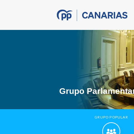
Grupo Parlamentar
GRUPO POPULAR