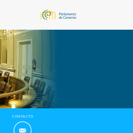
CONTACTO