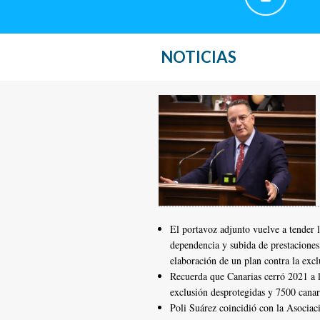
NOTICIAS
El portavoz adjunto vuelve a tender 
dependencia y subida de prestaciones,
elaboración de un plan contra la excl
Recuerda que Canarias cerró 2021 a l
exclusión desprotegidas y 7500 canari
Poli Suárez coincidió con la Asociac