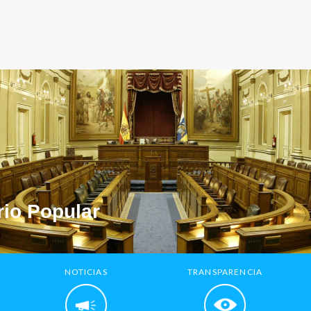
io Popular
NOTICIAS
TRANSPARENCIA